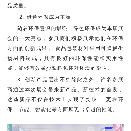
品质量。
2. 绿色环保成为主流
随着环保意识的增强，绿色环保成为本届展
会的一大亮点，参展商们积极展示他们在环保
方面的创新成果， 食品包装材料采用可降解生
物材料制成，具有良好的环保性能和实用性
能，能够有效减少塑料包装对环境的影响。
3. 创新产品层出不穷除此之外，许多参展
商通过本次展会带来新产品、新技术的首发，
这些新品不仅在技术上实现了突破， 更在环
保、节能、智能化等方面展现出卓越的性能。