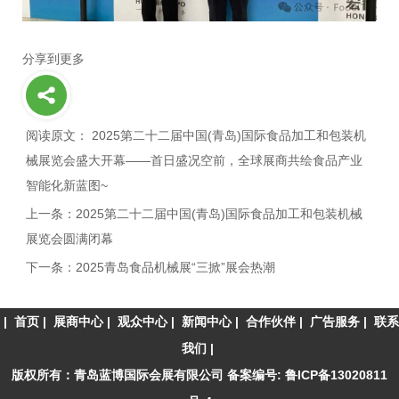
分享到更多
阅读原文： 2025第二十二届中国(青岛)国际食品加工和包装机
械展览会盛大开幕——首日盛况空前，全球展商共绘食品产业
智能化新蓝图~
上一条：2025第二十二届中国(青岛)国际食品加工和包装机械
展览会圆满闭幕
下一条：2025青岛食品机械展“三掀”展会热潮
|
首页
|
展商中心
|
观众中心
|
新闻中心
|
合作伙伴
|
广告服务
|
联系
我们
|
版权所有：青岛蓝博国际会展有限公司 备案编号:
鲁ICP备13020811