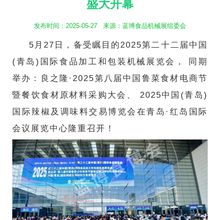
盛大开幕
航
发布时间：2025-05-27 来源：蓝博食品机械展组委会
5月27日，备受瞩目的2025第二十二届中国
(青岛)国际食品加工和包装机械展览会， 同期
举办：良之隆·2025第八届中国鲁菜食材电商节
暨餐饮食材原材料采购大会、 2025中国(青岛)
国际辣椒及调味料交易博览会在青岛·红岛国际
会议展览中心隆重召开！