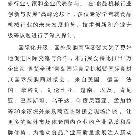
多行业专家和企业代表参与。 在“食品机械行业
创新与发展”高峰论坛上，多位专家学者就食品
机械行业的未来发展趋势、技术创新和产业升
级等议题进行了深入探讨。
国际化升级，国外采购商阵容强大为了更好
地促进国际交流与合作，本届展会特此推出“万
企出海 鲁贸全球”青岛国际食品机械暨国际食材
展国际采购商对接会， 来自美国、德国、法
国、摩洛哥、哥伦比亚、越南、埃及、肯尼
亚、巴基斯坦、乌干达、印度尼西亚、孟加拉
等30余家境外采购商莅临对接会现场洽谈， 让
更多的海外市场体验国内企业的产业品质和品
牌优势，为推动食品产业高质量发展注入新动