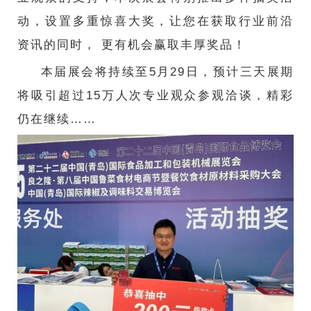
动，设置多重惊喜大奖，让您在获取行业前沿
资讯的同时， 更有机会赢取丰厚奖品！
本届展会将持续至5月29日，预计三天展期
将吸引超过15万人次专业观众参观洽谈，精彩
仍在继续……