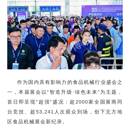
作为国内具有影响力的食品机械行业盛会之
一，本届展会以“智造升级·绿色未来”为主题，
首日即呈现"超强"盛况：超2000家全国展商同
台竞技、超53,241人次观众到场，创下北方地
区食品机械展会新纪录。