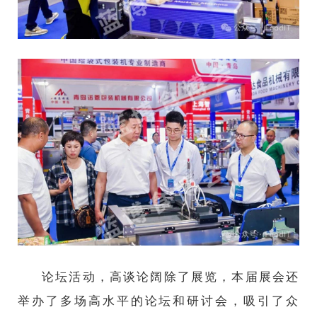
论坛活动，高谈论阔除了展览，本届展会还
举办了多场高水平的论坛和研讨会，吸引了众