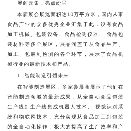
展商云集，亮点纷呈
本届展会展览面积达10万平方米，国内从事
食品产业的众多优秀企业汇集于此，设有食品
加工机械、包装设备、食品检测仪器、 食品包
装材料等多个展区，展品涵盖了从食品生产、
加工、包装到检测的各个环节，展示了食品机
械行业的最新技术和产品。
1. 智能制造引领未来
在智能制造展区，多家参展商展示了他们在
智能制造领域的最新成果，从全自动食品包装
生产线到生产线集成机器人技术、 视觉识别系
统和物联网技术，充分实现从食品加工到包装
的全自动化操作，极大的提高了生产效率和产