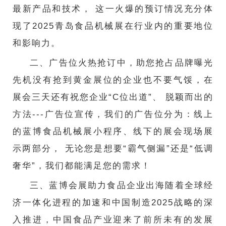
最新产品和技术， 这一火爆的预订情况充分体
现了2025青岛食品机械展在行业内的重要地位
和影响力。
二、广告位火热抢订中，助您抢占品牌曝光
先机没有抢到黄金展位的企业也不要气馁，在
展会三天还有祝您企业“C位出道”、 脱颖而出的
方法---广告位宣传，我们的广告位分为：线上
的蓝博食品机械展小程序、线下的展会现场展
示两部分， 无论您是想要“霸气侧漏”还是“低调
奢华”，我们都能满足您的需求！
三、蓝博会展助力食品企业出海随着全球经
济一体化进程的加速和中国制造2025战略的深
入推进，中国食品产业迎来了前所未有的发展