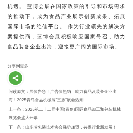
机遇。 蓝博会展在国家政策的引导和市场需求
的推动下，成为食品产业展示创新成果、拓展
国际市场的绝佳平台。 作为行业领先的解决方
案提供商，蓝博会展积极响应国家号召，助力
食品装备企业出海，迎接更广阔的国际市场。
分享到更多
阅读原文：展位告急！广告位热销！助力食品及装备企业出
海！2025青岛食品机械展“三掀”展会热潮
上一条：2025第二十二届中国(青岛)国际食品加工和包装机械
展览会盛大开幕
下一条：山东省包装技术协会强势加盟，共促行业新发展！