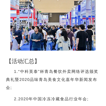
【活动汇总】
1.“中科英泰”杯青岛餐饮外卖网络评选颁奖
典礼暨2020品味青岛美食文化嘉年华新闻发布
会;
2.2020年中国冷冻冷藏食品行业年会;