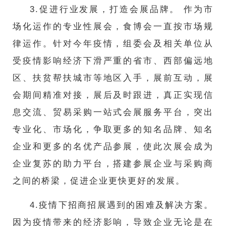
3.促进行业发展，打造会展品牌。 作为市
场化运作的专业性展会，食博会一直按市场规
律运作。针对今年疫情，组委会及相关单位从
受疫情影响经济下滑严重的省市、西部偏远地
区、扶贫帮扶城市等地区入手，展前互动，展
会期间精准对接，展后及时跟进，真正实现信
息交流、贸易采购一站式会展服务平台，突出
专业化、市场化，争取更多的知名品牌、知名
企业和更多的名优产品参展，使此次展会成为
企业复苏的助力平台，搭建参展企业与采购商
之间的桥梁，促进企业更快更好的发展。
4.疫情下招商招展遇到的困难及解决方案。
因为疫情带来的经济影响，导致企业无论是在