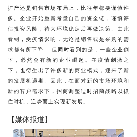
扩产还是销售市场布局上，比往年都要谨慎许
多。企业开始重新考量自己的资金链，谨慎评
估投资风险，待大环境稳定后再做决策。由此
看到，受疫情影响，无论是销售或是采购的需
求都有所下降。 但同时看到的是，一些企业倒
下，必然会有新的企业崛起。在疫情刺激之
下，也衍生出了许多新的商业模式，迎来了新
的发展机遇期。因此，在面对新的市场环境和
新的客户需求下，招商调整适时招商战略以抓
住时机，逆势而上实现新发展。
【媒体报道】