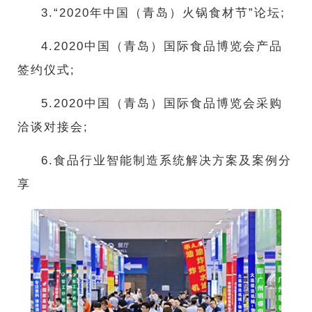
3.“2020年中国（青岛）火锅食材节”论坛;
4.2020中国（青岛）国际食品博览会产品
签约仪式;
5.2020中国（青岛）国际食品博览会采购
洽谈对接会;
6.食品行业智能制造系统解决方案及案例分
享