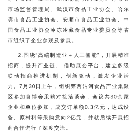
市场监督管理局、武汉市食品工业协会、哈尔
滨市食品工业协会、安顺市食品工业协会、中
国食品工业协会冷冻冷藏食品专业委员会等省
市组织了企业参观及参展。
2.围绕“高端制造业＋人工智能”，开展精准
招商，提升产业链。 借助展会平台，建立多级
联动招商推进机制，创新驱动，激发企业活
力。7月30日上午，组织莱西沽河食品产业集聚
区参加食博会采购对接洽谈会，会议共30余家
企业和单位参加，成交订单额0.3亿元，达成设
备、原材料等采购意向2亿元，并就后续开展招
商合作进行了深度交流。