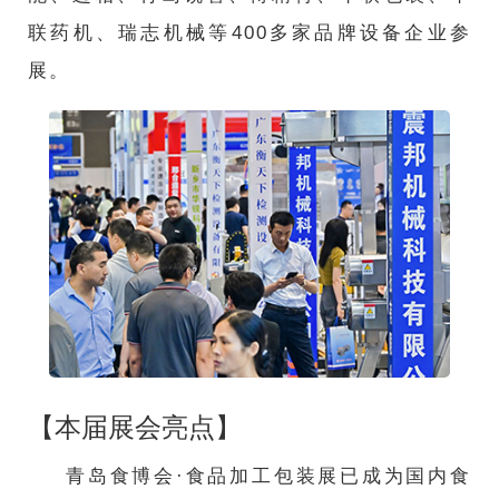
联药机、瑞志机械等400多家品牌设备企业参
展。
【本届展会亮点】
青岛食博会·食品加工包装展已成为国内食