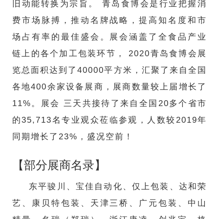
旧动能转换为宗旨。 青岛食博会是行业把握消
费市场脉搏，推动名牌战略，提高知名度和市
场占有率的最佳盛会。展会涵盖了全食品产业
链上的各个加工包装环节， 2020青岛食博会展
览总面积达到了40000平方米，汇聚了来自全国
各地400余家设备展商，展商数量较上届增长了
11%。展会 三天共接待了来自全国20多个省市
的35,713名专业观众莅临参观，人数较2019年
同期增长了23%，盛况空前！
【部分展商名录】
东平骏川、宝佳自动化、仅上包装、达和荣
艺、康贝特包装、天津三桥、广元包装、中山