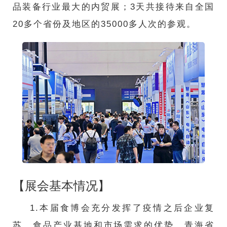
品装备行业最大的内贸展；3天共接待来自全国
20多个省份及地区的35000多人次的参观。
【展会基本情况】
1.本届食博会充分发挥了疫情之后企业复
苏，食品产业基地和市场需求的优势。青海省