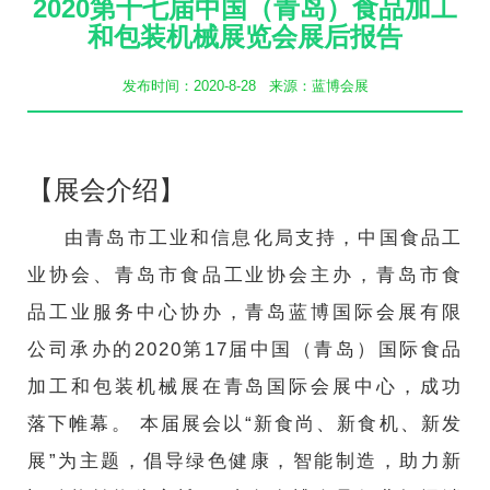
2020第十七届中国（青岛）食品加工
航
和包装机械展览会展后报告
发布时间：2020-8-28 来源：蓝博会展
【展会介绍】
由青岛市工业和信息化局支持，中国食品工
业协会、青岛市食品工业协会主办，青岛市食
品工业服务中心协办，青岛蓝博国际会展有限
公司承办的2020第17届中国（青岛）国际食品
加工和包装机械展在青岛国际会展中心，成功
落下帷幕。 本届展会以“新食尚、新食机、新发
展”为主题，倡导绿色健康，智能制造，助力新