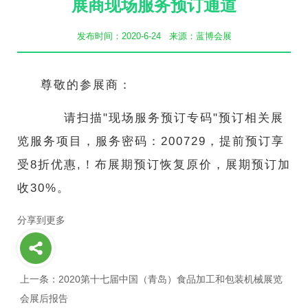
展商现场服务预订通道
航
发布时间：2020-6-24 来源：蓝博会展
尊敬的参展商：
请扫描"现场服务预订专码"预订相关展
览服务项目，服务密码：200729，提前预订享
受8折优惠,！布展期预订恢复原价，展期预订加
收30%。
分享到更多
上一条：2020第十七届中国（青岛）食品加工和包装机械展览
会展后报告